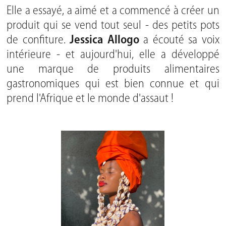
Elle a essayé, a aimé et a commencé à créer un
produit qui se vend tout seul - des petits pots
de confiture.
Jessica Allogo
a écouté sa voix
intérieure - et aujourd'hui, elle a développé
une marque de produits alimentaires
gastronomiques qui est bien connue et qui
prend l'Afrique et le monde d'assaut !