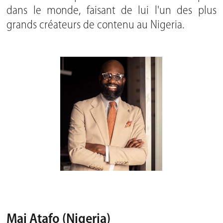
dans le monde, faisant de lui l'un des plus
grands créateurs de contenu au Nigeria.
Mai Atafo (Nigeria)