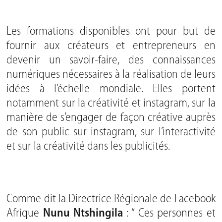
Les formations disponibles ont pour but de
fournir aux créateurs et entrepreneurs en
devenir un savoir-faire, des connaissances
numériques nécessaires à la réalisation de leurs
idées à l’échelle mondiale. Elles portent
notamment sur la créativité et instagram, sur la
manière de s’engager de façon créative auprès
de son public sur instagram, sur l’interactivité
et sur la créativité dans les publicités.
Comme dit la Directrice Régionale de Facebook
Afrique
Nunu Ntshingila
: “ Ces personnes et