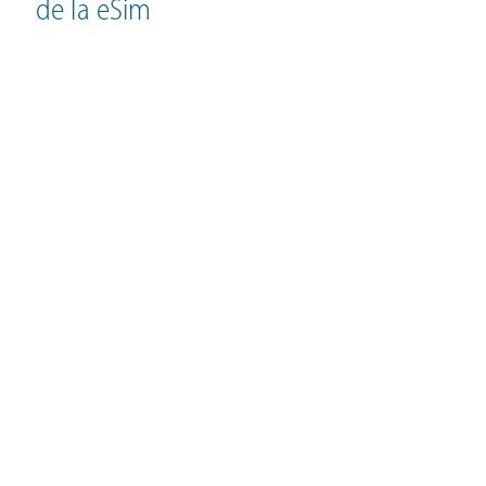
de la eSim