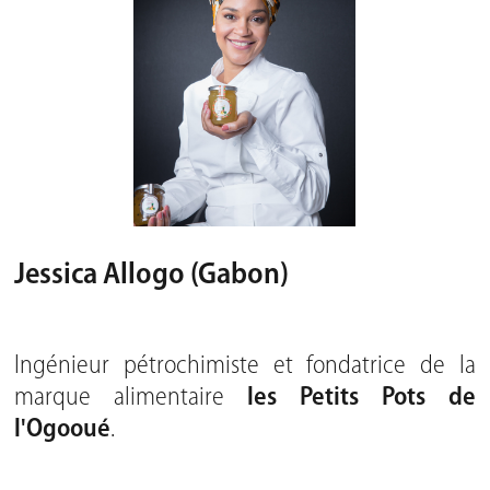
Jessica Allogo (Gabon)
Ingénieur pétrochimiste et fondatrice de la
marque alimentaire
les Petits Pots de
l'Ogooué
.