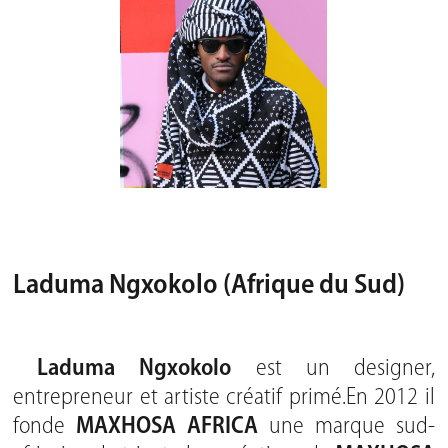
Laduma Ngxokolo (Afrique du Sud)
Laduma Ngxokolo
est un designer,
entrepreneur et artiste créatif primé.En 2012 il
fonde
MAXHOSA AFRICA
une marque sud-