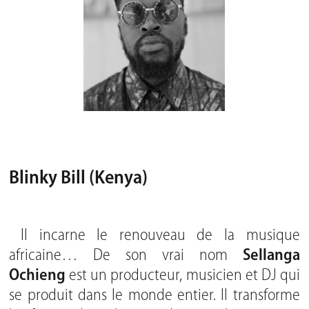
Blinky Bill (Kenya)
Il incarne le renouveau de la musique
africaine… De son vrai nom
Sellanga
Ochieng
est un producteur, musicien et DJ qui
se produit dans le monde entier. Il transforme