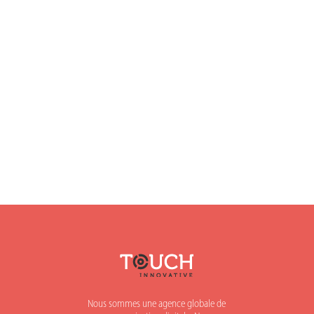
Nous sommes une agence globale de