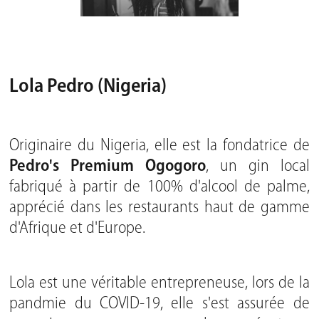
Lola Pedro (Nigeria)
Originaire du Nigeria, elle est la fondatrice de
Pedro's Premium Ogogoro
, un gin local
fabriqué à partir de 100% d'alcool de palme,
apprécié dans les restaurants haut de gamme
d'Afrique et d'Europe.
Lola est une véritable entrepreneuse, lors de la
pandmie du COVID-19, elle s'est assurée de