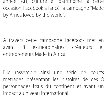
année “Art, culture et patrimoine”, à cette
occasion Facebook a lancé la campagne “Made
by Africa loved by the world”.
A travers cette campagne Facebook met en
avant 8 extraordinaires créateurs et
entrepreneurs Made in Africa.
Elle rassemble ainsi une série de courts
métrages présentant les histoires de ces 8
personnages issus du continent et ayant un
impact au niveau international.