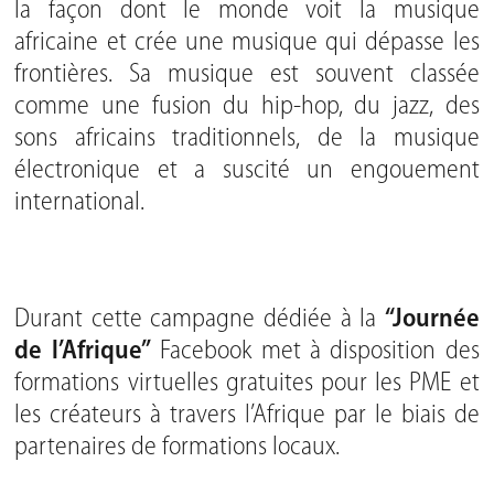
la façon dont le monde voit la musique
africaine et crée une musique qui dépasse les
frontières. Sa musique est souvent classée
comme une fusion du hip-hop, du jazz, des
sons africains traditionnels, de la musique
électronique et a suscité un engouement
international.
Durant cette campagne dédiée à la
“Journée
de l’Afrique”
Facebook met à disposition des
formations virtuelles gratuites pour les PME et
les créateurs à travers l’Afrique par le biais de
partenaires de formations locaux.