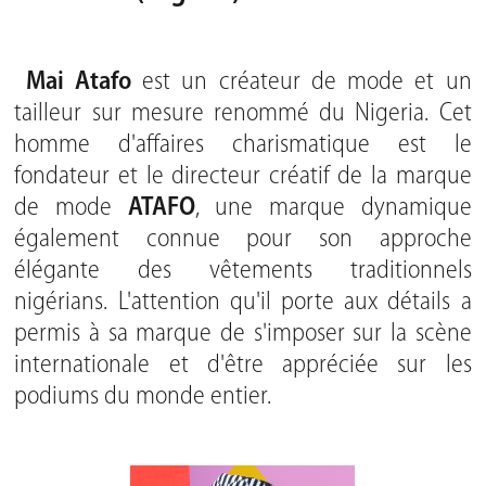
Mai Atafo
est un créateur de mode et un
tailleur sur mesure renommé du Nigeria. Cet
homme d'affaires charismatique est le
fondateur et le directeur créatif de la marque
de mode
ATAFO
, une marque dynamique
également connue pour son approche
élégante des vêtements traditionnels
nigérians. L'attention qu'il porte aux détails a
permis à sa marque de s'imposer sur la scène
internationale et d'être appréciée sur les
podiums du monde entier.