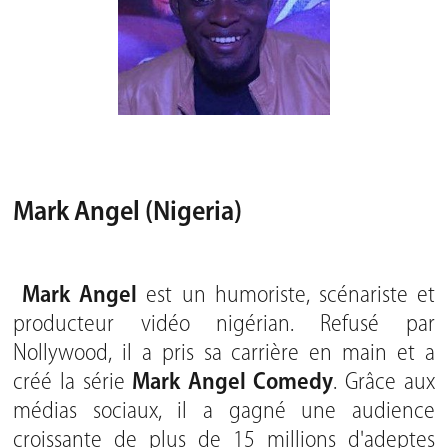
Mark Angel (Nigeria)
Mark Angel
est un humoriste, scénariste et
producteur vidéo nigérian. Refusé par
Nollywood, il a pris sa carrière en main et a
créé la série
Mark Angel Comedy
. Grâce aux
médias sociaux, il a gagné une audience
croissante de plus de 15 millions d'adeptes