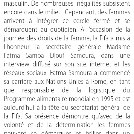
masculin. De nombreuses inégalités subsistent
encore dans le milieu. Cependant, des femmes
arrivent à intégrer ce cercle fermé et se
démarquent au quotidien. À l’occasion de la
journée des droits de la femme, la Fifa a mis à
l’honneur la secrétaire générale Madame
Fatma Samba Diouf Samoura, dans une
interview diffusé sur son site internet et les
réseaux sociaux. Fatma Samoura a commencé
sa carrière aux Nations Unies à Rome, en tant
que responsable de la logistique du
Programme alimentaire mondial en 1995 et est
aujourd’hui à la tête du secrétariat général de
la Fifa. Sa présence démontre qu’avec de la
volonté et de la détermination les femmes
peuvent se démarquer et briller dans un