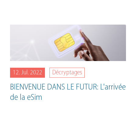
12. Jul. 2022
Décryptages
BIENVENUE DANS LE FUTUR: L'arrivée
de la eSim