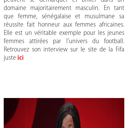
domaine majoritairement masculin. En tant
que femme, sénégalaise et musulmane sa
réussite fait honneur aux femmes africaines.
Elle est un véritable exemple pour les jeunes
femmes attirées par l’univers du football.
Retrouvez son interview sur le site de la Fifa
juste
ici