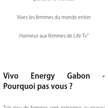
Vives les femmes du monde entier
Honneur aux femmes de Life Tv”
Vivo Energy Gabon -
Pourquoi pas vous ?