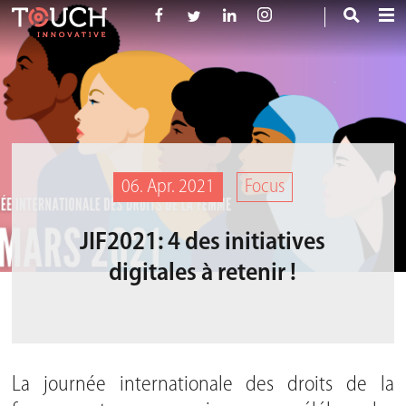
06. Apr. 2021
Focus
JIF2021: 4 des initiatives
digitales à retenir !
La journée internationale des droits de la