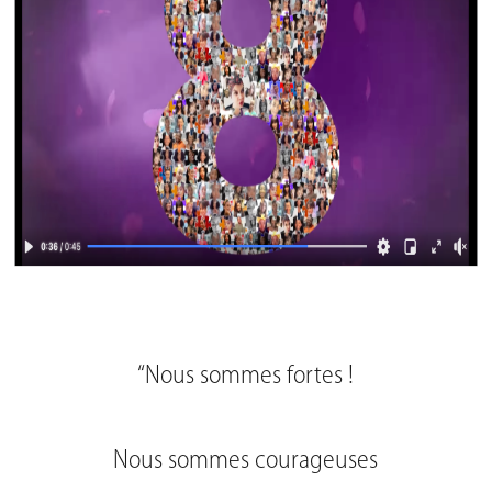
“Nous sommes fortes !
Nous sommes courageuses