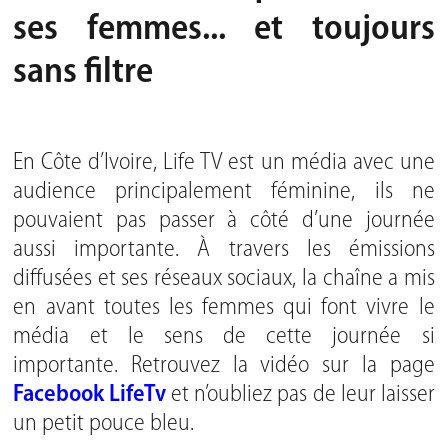
ses femmes... et toujours
sans filtre
En Côte d’Ivoire, Life TV est un média avec une
audience principalement féminine, ils ne
pouvaient pas passer à côté d’une journée
aussi importante. À travers les émissions
diffusées et ses réseaux sociaux, la chaîne a mis
en avant toutes les femmes qui font vivre le
média et le sens de cette journée si
importante. Retrouvez la vidéo sur la page
Facebook LifeTv
et n’oubliez pas de leur laisser
un petit pouce bleu.