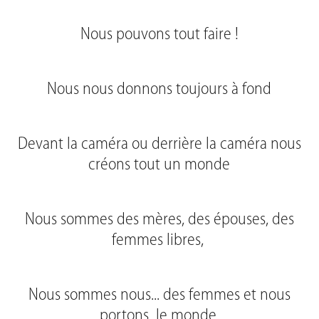
Nous pouvons tout faire !
Nous nous donnons toujours à fond
Devant la caméra ou derrière la caméra nous
créons tout un monde
Nous sommes des mères, des épouses, des
femmes libres,
Nous sommes nous... des femmes et nous
portons le monde.