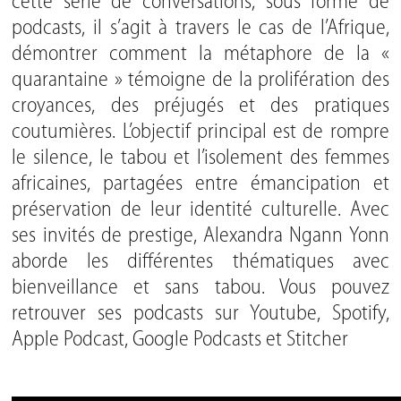
cette série de conversations, sous forme de
podcasts, il s’agit à travers le cas de l’Afrique,
démontrer comment la métaphore de la «
quarantaine » témoigne de la prolifération des
croyances, des préjugés et des pratiques
coutumières. L’objectif principal est de rompre
le silence, le tabou et l’isolement des femmes
africaines, partagées entre émancipation et
préservation de leur identité culturelle. Avec
ses invités de prestige, Alexandra Ngann Yonn
aborde les différentes thématiques avec
bienveillance et sans tabou. Vous pouvez
retrouver ses podcasts sur
Youtube
, Spotify,
Apple Podcast, Google Podcasts et Stitcher