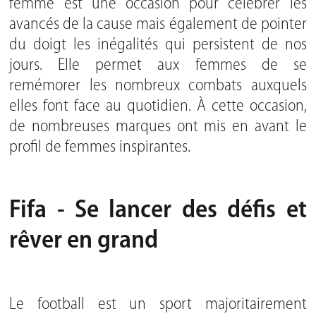
femme est une occasion pour célébrer les
avancés de la cause mais également de pointer
du doigt les inégalités qui persistent de nos
jours. Elle permet aux femmes de se
remémorer les nombreux combats auxquels
elles font face au quotidien. À cette occasion,
de nombreuses marques ont mis en avant le
profil de femmes inspirantes.
Fifa - Se lancer des défis et
rêver en grand
Le football est un sport majoritairement