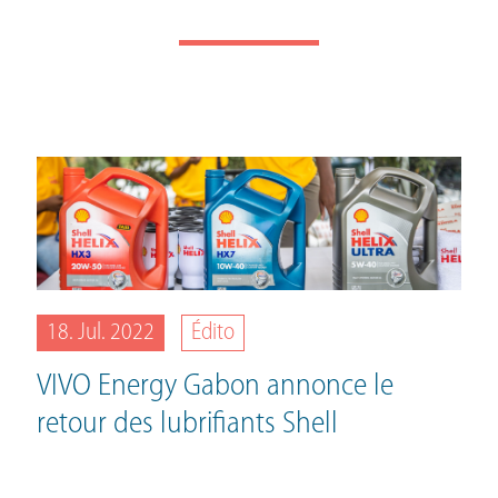
18. Jul. 2022
Édito
VIVO Energy Gabon annonce le
retour des lubrifiants Shell