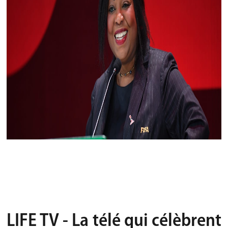
LIFE TV - La télé qui célèbrent