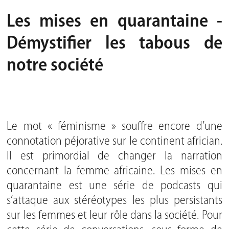
Les mises en quarantaine -
Démystifier les tabous de
notre société
Le mot « féminisme » souffre encore d’une
connotation péjorative sur le continent africian.
Il est primordial de changer la narration
concernant la femme africaine. Les mises en
quarantaine est une série de podcasts qui
s’attaque aux stéréotypes les plus persistants
sur les femmes et leur rôle dans la société. Pour