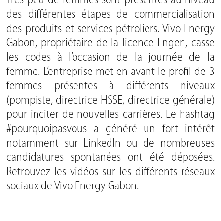
Très peu de femmes sont présentes au niveau
des différentes étapes de commercialisation
des produits et services pétroliers. Vivo Energy
Gabon, propriétaire de la licence Engen, casse
les codes à l’occasion de la journée de la
femme. L’entreprise met en avant le profil de 3
femmes présentes à différents niveaux
(pompiste, directrice HSSE, directrice générale)
pour inciter de nouvelles carrières. Le hashtag
#pourquoipasvous a généré un fort intérêt
notamment sur LinkedIn ou de nombreuses
candidatures spontanées ont été déposées.
Retrouvez les vidéos sur les différents réseaux
sociaux de Vivo Energy Gabon.