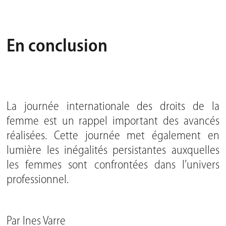
En conclusion
La journée internationale des droits de la
femme est un rappel important des avancés
réalisées. Cette journée met également en
lumière les inégalités persistantes auxquelles
les femmes sont confrontées dans l’univers
professionnel.
Par
Ines Varre