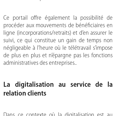
Ce portail offre également la possibilité de
procéder aux mouvements de bénéficiaires en
ligne (incorporations/retraits) et d’en assurer le
suivi, ce qui constitue un gain de temps non
négligeable à l’heure où le télétravail s’impose
de plus en plus et n’épargne pas les fonctions
administratives des entreprises..
La digitalisation au service de la
relation clients
Dans ce contexte où la digitalisation est au