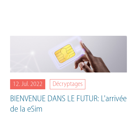
12. Jul. 2022
Décryptages
BIENVENUE DANS LE FUTUR: L'arrivée
de la eSim