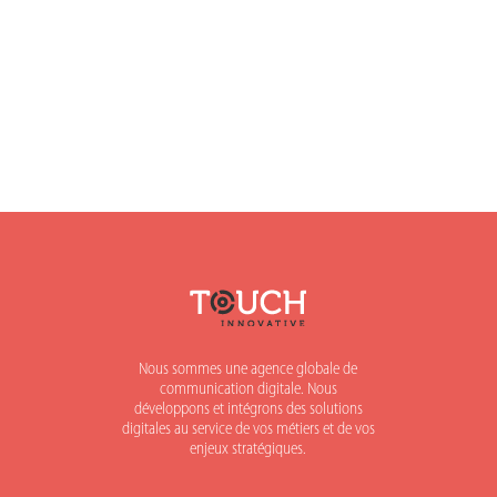
Nous sommes une agence globale de
communication digitale. Nous
développons et intégrons des solutions
digitales au service de vos métiers et de vos
enjeux stratégiques.