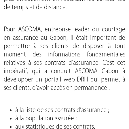
de temps et de distance.
Pour ASCOMA, entreprise leader du courtage
en assurance au Gabon, il était important de
permettre à ses clients de disposer à tout
moment des informations fondamentales
relatives à ses contrats d’assurance. C’est cet
impératif, qui a conduit ASCOMA Gabon à
développer un portail web DRH qui permet à
ses clients, d’avoir accès en permanence :
à la liste de ses contrats d’assurance ;
à la population assurée ;
aux statistiques de ses contrats.