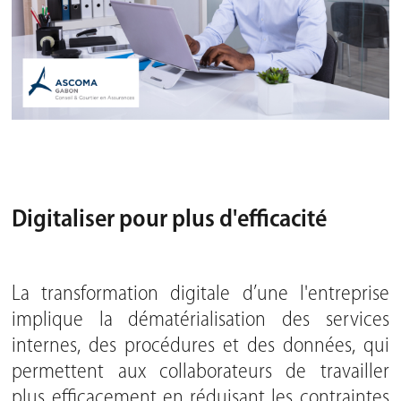
Digitaliser pour plus d'efficacité
La transformation digitale d’une l'entreprise
implique la dématérialisation des services
internes, des procédures et des données, qui
permettent aux collaborateurs de travailler
plus efficacement en réduisant les contraintes