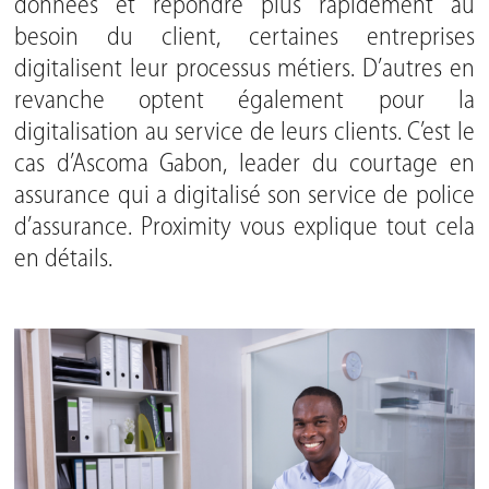
données et répondre plus rapidement au
besoin du client, certaines entreprises
digitalisent leur processus métiers. D’autres en
revanche optent également pour la
digitalisation au service de leurs clients. C’est le
cas d’Ascoma Gabon, leader du courtage en
assurance qui a digitalisé son service de police
d’assurance. Proximity vous explique tout cela
en détails.