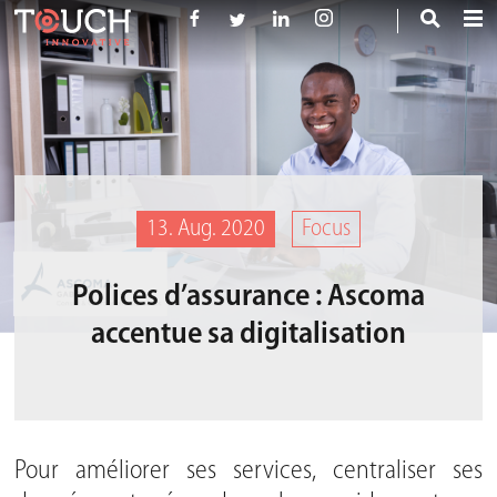
13. Aug. 2020
Focus
Polices d’assurance : Ascoma
accentue sa digitalisation
Pour améliorer ses services, centraliser ses