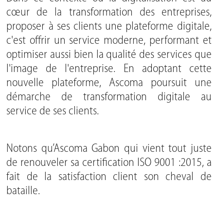
cœur de la transformation des entreprises,
proposer à ses clients une plateforme digitale,
c'est offrir un service moderne, performant et
optimiser aussi bien la qualité des services que
l'image de l'entreprise. En adoptant cette
nouvelle plateforme, Ascoma poursuit une
démarche de transformation digitale au
service de ses clients.
Notons qu’Ascoma Gabon qui vient tout juste
de renouveler sa certification ISO 9001 :2015, a
fait de la satisfaction client son cheval de
bataille.