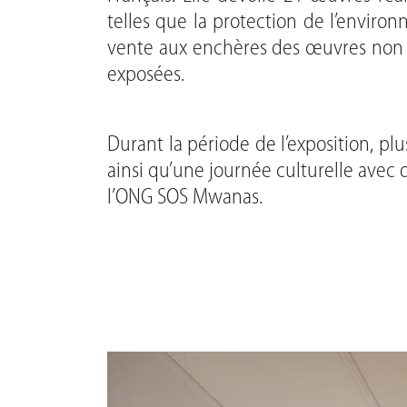
telles que la protection de l’environ
vente aux enchères des œuvres non ré
exposées.
Durant la période de l’exposition, plus
ainsi qu’une journée culturelle avec 
l’ONG SOS Mwanas.