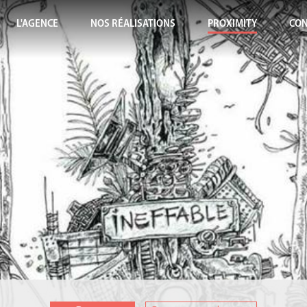
L'AGENCE
NOS RÉALISATIONS
PROXIMITY
CON