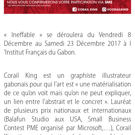
« Ineffable » se déroulera du Vendredi 8
Décembre au Samedi 23 Décembre 2017 à l
‘Institut Français du Gabon.
Corail King
est un graphiste illustrateur
gabonais pour qui l’art est « une matérialisation
de ce qu’on voit mais qu’on ne peut expliquer,
un lien entre l’abstrait et le concret ». Lauréat
de plusieurs prix nationaux et internationaux
(Balafun Studio aux USA, Small Business
Contest PME organisé par Microsoft,…), Corail