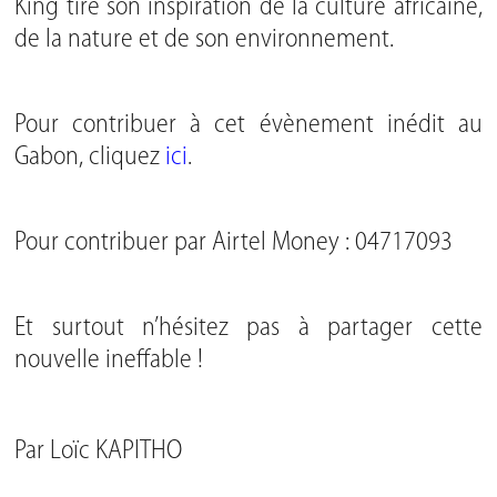
King tire son inspiration de la culture africaine,
de la nature et de son environnement.
Pour contribuer à cet évènement inédit au
Gabon, cliquez
ici
.
Pour contribuer par Airtel Money : 04717093
Et surtout n’hésitez pas à partager cette
nouvelle ineffable !
Par
Loïc KAPITHO