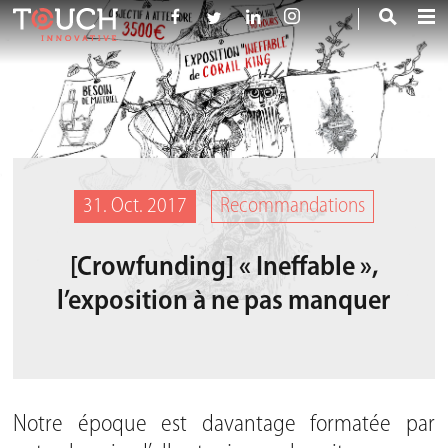
31. Oct. 2017
Recommandations
[Crowfunding] « Ineffable »,
l’exposition à ne pas manquer
Notre époque est davantage formatée par