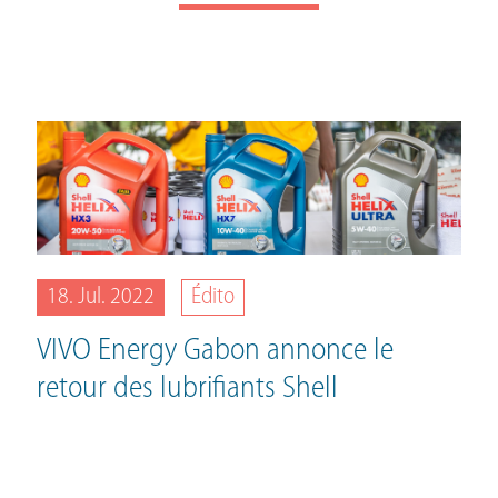
18. Jul. 2022
Édito
VIVO Energy Gabon annonce le
retour des lubrifiants Shell