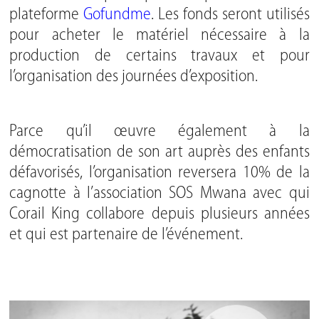
plateforme
Gofundme
. Les fonds seront utilisés
pour acheter le matériel nécessaire à la
production de certains travaux et pour
l’organisation des journées d’exposition.
Parce qu’il œuvre également à la
démocratisation de son art auprès des enfants
défavorisés, l’organisation reversera 10% de la
cagnotte à l’association SOS Mwana avec qui
Corail King collabore depuis plusieurs années
et qui est partenaire de l’événement.