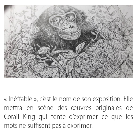
« Inéffable », c’est le nom de son exposition. Elle
mettra en scène des œuvres originales de
Corail King
qui tente d’exprimer ce que les
mots ne suffisent pas à exprimer.