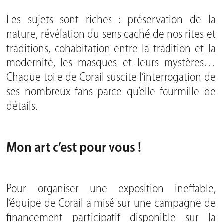
Les sujets sont riches : préservation de la
nature, révélation du sens caché de nos rites et
traditions, cohabitation entre la tradition et la
modernité, les masques et leurs mystères…
Chaque toile de Corail suscite l’interrogation de
ses nombreux fans parce qu’elle fourmille de
détails.
Mon art c’est pour vous !
Pour organiser une exposition ineffable,
l’équipe de Corail a misé sur une campagne de
financement participatif disponible sur la