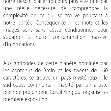
notre besoin d’aller toujours plus vite que par
une réelle nécessité de comprendre la
complexité de ce qui se trouve pourtant à
notre portée. Conséquence : les mots et les
images sont sans cesse conditionnés pour
s’adapter à notre consommation massive
d’informations.
Aux antipodes de cette planète dominée par
les contenus de 3min et les tweets de 160
caractères, se trouve un pays mystérieux - le
sud-ouest continental - habité par un artiste
plein de profondeur,
Corail King
qui organise sa
première exposition.