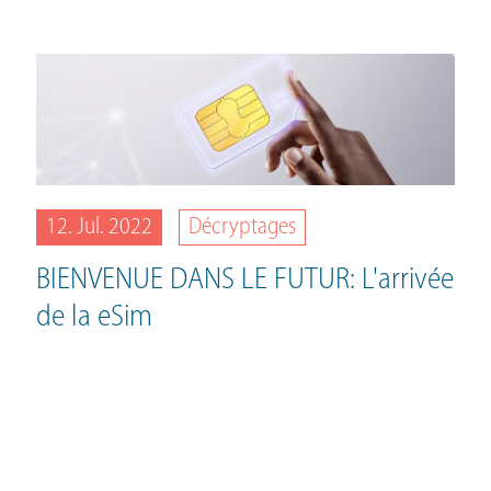
12. Jul. 2022
Décryptages
BIENVENUE DANS LE FUTUR: L'arrivée
de la eSim