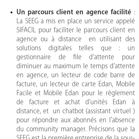
Un parcours client en agence facilité
:
La SEEG a mis en place un service appelé
SIFACIL pour faciliter le parcours client en
agence ou à distance en utilisant des
solutions digitales telles que : un
gestionnaire de file d’attente pour
diminuer au maximum le temps d’attente
en agence, un lecteur de code barre de
facture, un lecteur de carte Edan, Mobile
Facile et Mobile Edan pour le règlement
de facture et achat d’unités Edan à
distance, et un chatbot (assistant virtuel )
pour répondre aux abonnés en l’absence
du community manager. Précisons que la
SEEG est la première entreprise de la sous-