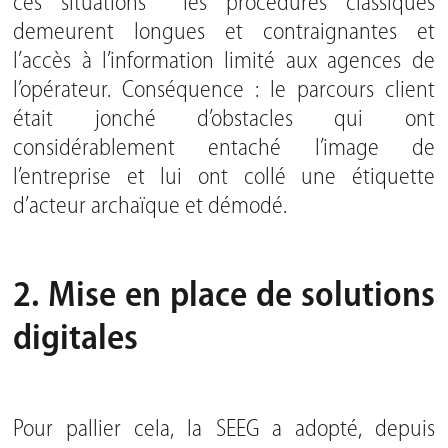
ces situations les procédures classiques
demeurent longues et contraignantes et
l’accès à l’information limité aux agences de
l’opérateur. Conséquence : le parcours client
était jonché d’obstacles qui ont
considérablement entaché l’image de
l’entreprise et lui ont collé une étiquette
d’acteur archaïque et démodé.
2. Mise en place de solutions
digitales
Pour pallier cela, la SEEG a adopté, depuis