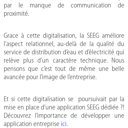
par le manque de communication de
proximité.
Grace à cette digitalisation, la SEEG améliore
l’aspect relationnel, au-delà de la qualité du
service de distribution d’eau et d’électricité qui
relève plus d’un caractère technique. Nous
pensons que c’est tout de même une belle
avancée pour l’image de l’entreprise.
Et si cette digitalisation se poursuivait par la
mise en place d’une application SEEG dédiée ?!
Découvrez l’importance de développer une
application entreprise
ici
.