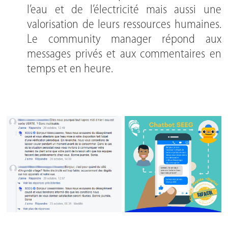
l’eau et de l’électricité mais aussi une
valorisation de leurs ressources humaines.
Le community manager répond aux
messages privés et aux commentaires en
temps et en heure.