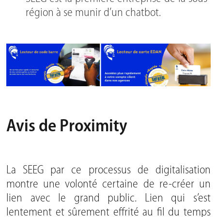
région à se munir d’un chatbot.
Avis de Proximity
La SEEG par ce processus de digitalisation
montre une volonté certaine de re-créer un
lien avec le grand public. Lien qui s’est
lentement et sûrement effrité au fil du temps