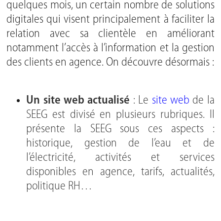
quelques mois, un certain nombre de solutions
digitales qui visent principalement à faciliter la
relation avec sa clientèle en améliorant
notamment l’accès à l’information et la gestion
des clients en agence. On découvre désormais :
Un site web actualisé
: Le
site web
de la
SEEG est divisé en plusieurs rubriques. Il
présente la SEEG sous ces aspects :
historique, gestion de l’eau et de
l’électricité, activités et services
disponibles en agence, tarifs, actualités,
politique RH…