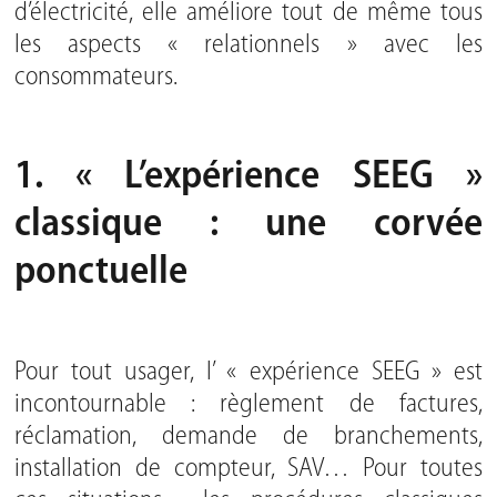
d’électricité, elle améliore tout de même tous
les aspects « relationnels » avec les
consommateurs.
1. « L’expérience SEEG »
classique : une corvée
ponctuelle
Pour tout usager, l’ « expérience SEEG » est
incontournable : règlement de factures,
réclamation, demande de branchements,
installation de compteur, SAV… Pour toutes