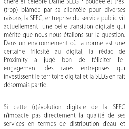
chère et célèbre Dame SEEG ? Boudée et très
(trop) blâmée par sa clientèle pour diverses
raisons, la SEEG, entreprise du service public vit
actuellement une belle transition digitale qui
mérite que nous nous étalions sur la question.
Dans un environnement où la norme est une
certaine frilosité au digital, la rédac de
Proximity a jugé bon de féliciter l’e-
engagement des rares entreprises qui
investissent le territoire digital et la SEEG en fait
désormais partie.
Si cette (r)évolution digitale de la SEEG
n’impacte pas directement la qualité de ses
services en termes de distribution d’eau et