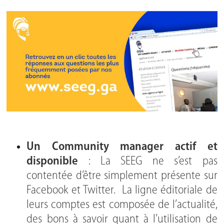
Un Community manager actif et
disponible
: La SEEG ne s’est pas
contentée d’être simplement présente sur
Facebook et Twitter. La ligne éditoriale de
leurs comptes est composée de l’actualité,
des bons à savoir quant à l’utilisation de