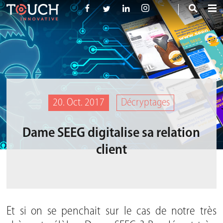
20. Oct. 2017
Décryptages
Dame SEEG digitalise sa relation
client
Et si on se penchait sur le cas de notre très