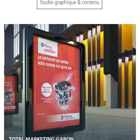
Studio graphique & contenu
TOTAL MARKETING GABON