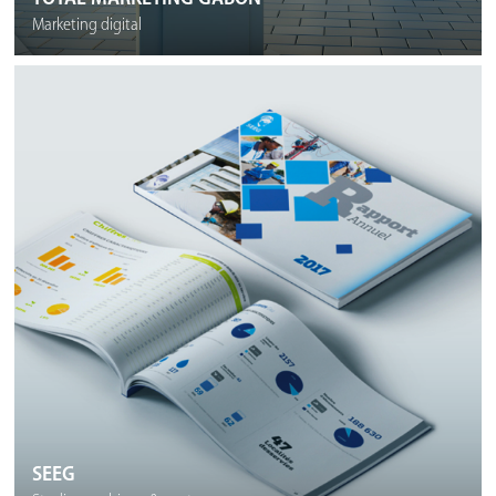
Marketing digital
SEEG