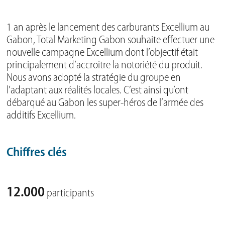
1 an après le lancement des carburants Excellium au
Gabon, Total Marketing Gabon souhaite effectuer une
nouvelle campagne Excellium dont l’objectif était
principalement d’accroitre la notoriété du produit.
Nous avons adopté la stratégie du groupe en
l’adaptant aux réalités locales. C’est ainsi qu’ont
débarqué au Gabon les super-héros de l’armée des
additifs Excellium.
Chiffres clés
12.000
participants