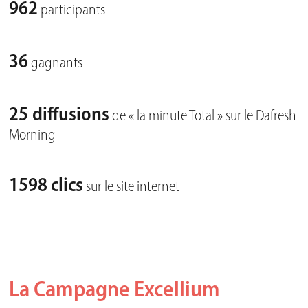
962
participants
36
gagnants
25
diffusions
de « la minute Total » sur le Dafresh
Morning
1598 clics
sur le site internet
La Campagne Excellium