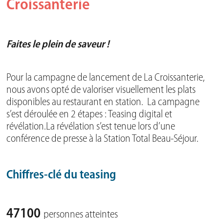
Croissanterie
Faites le plein de saveur !
Pour la campagne de lancement de La Croissanterie,
nous avons opté de valoriser visuellement les plats
disponibles au restaurant en station. La campagne
s’est déroulée en 2 étapes : Teasing digital et
révélation.La révélation s’est tenue lors d’une
conférence de presse à la Station Total Beau-Séjour.
Chiffres-clé du teasing
47100
personnes atteintes