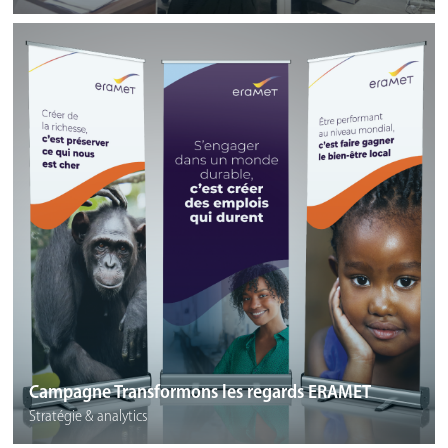
Campagne Transformons les regards ERAMET
Stratégie & analytics