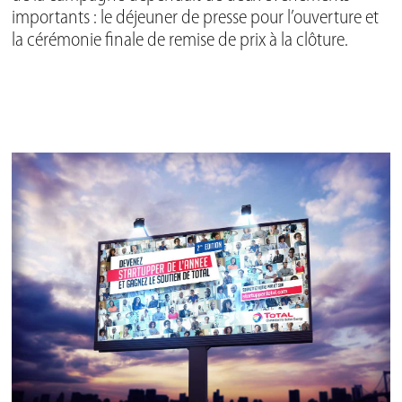
importants : le déjeuner de presse pour l’ouverture et
la cérémonie finale de remise de prix à la clôture.