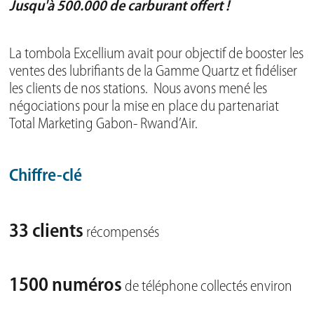
Jusqu'à 500.000 de carburant offert !
La tombola Excellium avait pour objectif de booster les
ventes des lubrifiants de la Gamme Quartz et fidéliser
les clients de nos stations. Nous avons mené les
négociations pour la mise en place du partenariat
Total Marketing Gabon- Rwand’Air.
Chiffre-clé
33 clients
récompensés
1500 numéros
de téléphone collectés environ