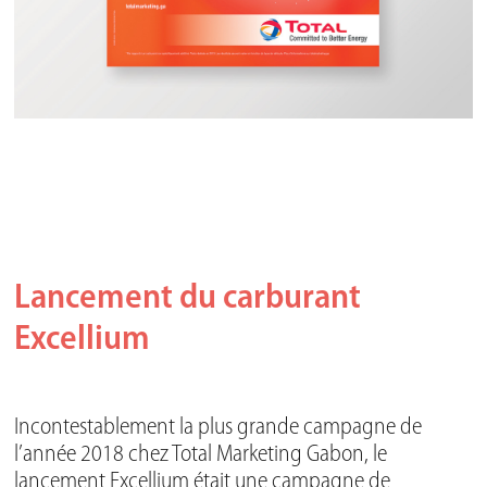
Lancement du carburant
Excellium
Incontestablement la plus grande campagne de
l’année 2018 chez Total Marketing Gabon, le
lancement Excellium était une campagne de