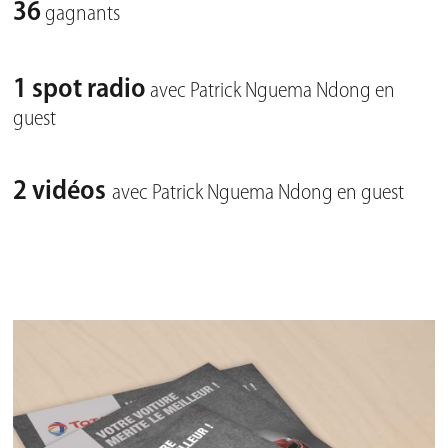
36
gagnants
1 spot radio
avec Patrick Nguema Ndong en
guest
2 vidéos
avec Patrick Nguema Ndong en guest