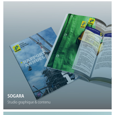
SOGARA
Studio graphique & contenu