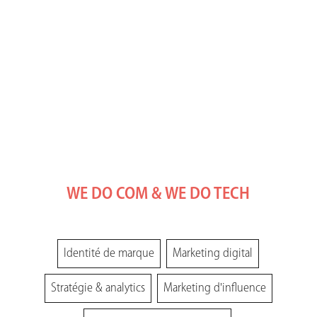
WE DO COM & WE DO TECH
Identité de marque
Marketing digital
Stratégie & analytics
Marketing d'influence