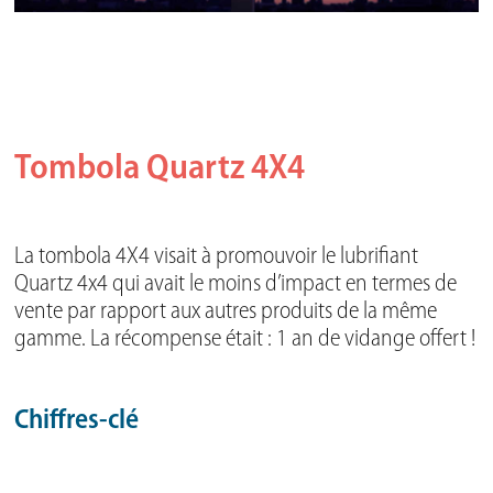
Tombola Quartz 4X4
La tombola 4X4 visait à promouvoir le lubrifiant
Quartz 4x4 qui avait le moins d’impact en termes de
vente par rapport aux autres produits de la même
gamme. La récompense était : 1 an de vidange offert !
Chiffres-clé