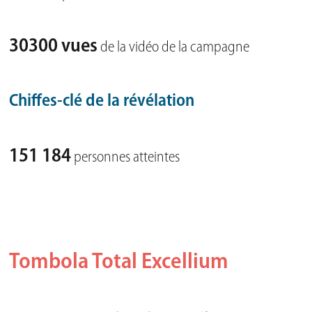
30300 vues
de la vidéo de la campagne
Chiffes-clé de la révélation
151 184
personnes atteintes
Tombola Total Excellium