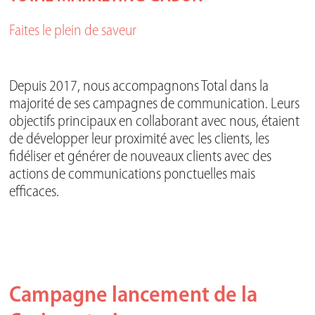
Faites le plein de saveur
Depuis 2017, nous accompagnons Total dans la
majorité de ses campagnes de communication. Leurs
objectifs principaux en collaborant avec nous, étaient
de développer leur proximité avec les clients, les
fidéliser et générer de nouveaux clients avec des
actions de communications ponctuelles mais
efficaces.
Campagne lancement de la