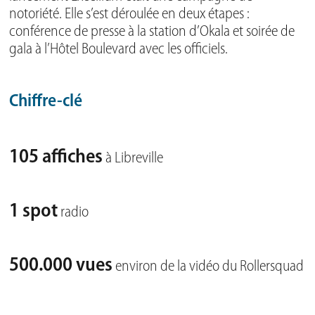
notoriété. Elle s’est déroulée en deux étapes :
conférence de presse à la station d’Okala et soirée de
gala à l’Hôtel Boulevard avec les officiels.
Chiffre-clé
105 affiches
à Libreville
1 spot
radio
500.000 vues
environ de la vidéo du Rollersquad