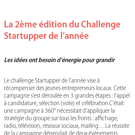
La 2ème édition du Challenge
Startupper de l’année
Les idées ont besoin d'énergie pour grandir
Le challenge Startupper de l’année vise à
récompenser des jeunes entrepreneurs locaux. Cette
campagne s’est déroulée en 3 grandes étapes : l’appel
à candidature, sélection (vote) et célébration.C’était
une campagne à 360° nécessitait d’appliquer la
stratégie du groupe sur tous les fronts : affichage,
radio, télévision, réseaux sociaux, mailing…La réussite
de la campagne dépendait de deux évènements