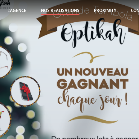
L'AGENCE
NOS RÉALISATIONS
PROXIMITY
CON