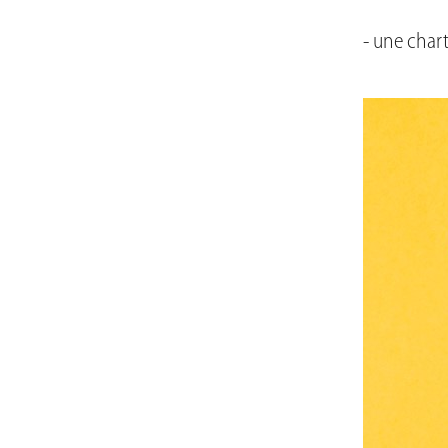
- une chart